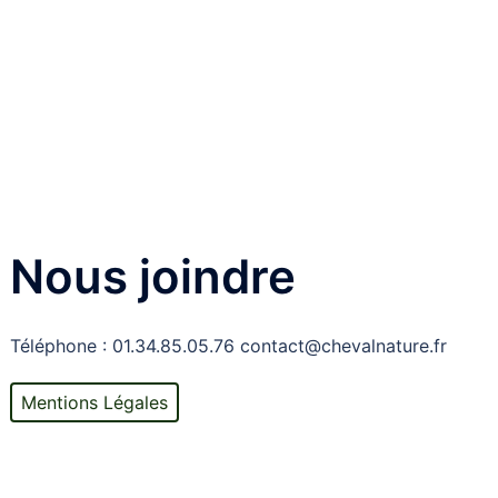
Nous joindre
Téléphone : 01.34.85.05.76 contact@chevalnature.fr
Mentions Légales