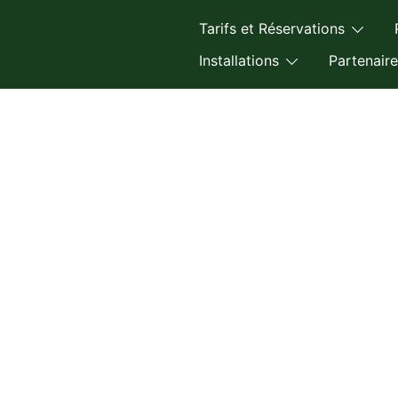
Tarifs et Réservations
Installations
Partenaire