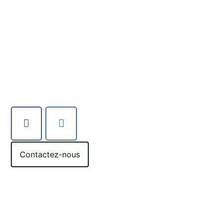
Contactez-nous