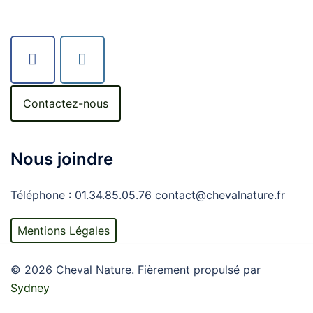
Contactez-nous
Nous joindre
Téléphone : 01.34.85.05.76 contact@chevalnature.fr
Mentions Légales
© 2026 Cheval Nature. Fièrement propulsé par
Sydney