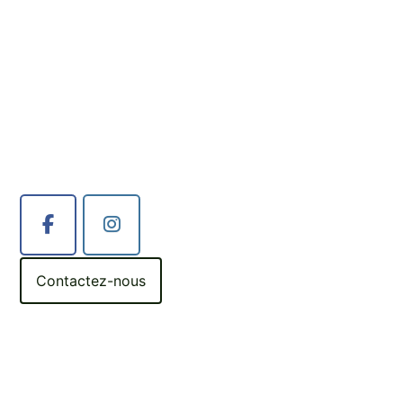
Contactez-nous