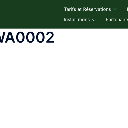
Tarifs et Réservations
Installations
Partenaire
WA0002