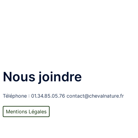
Nous joindre
Téléphone : 01.34.85.05.76 contact@chevalnature.fr
Mentions Légales