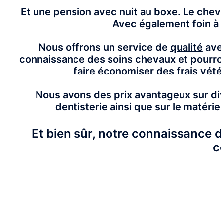
Et une pension avec nuit au boxe. Le cheva
Avec également foin à
Nous offrons un service de
qualité
ave
connaissance des soins chevaux et pourro
faire économiser des frais vété
Nous avons des prix avantageux sur di
dentisterie ainsi que sur le matéri
Et bien sûr, notre connaissance d
c