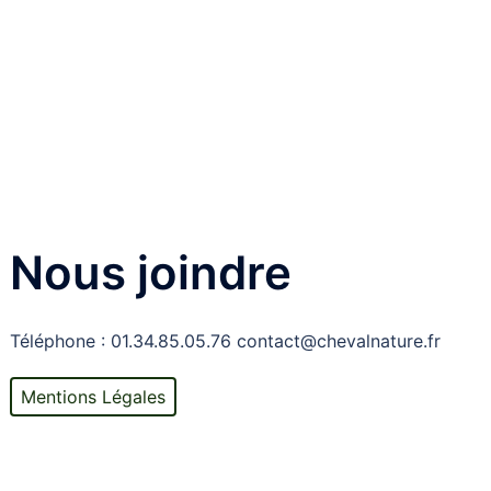
Nous joindre
Téléphone : 01.34.85.05.76 contact@chevalnature.fr
Mentions Légales