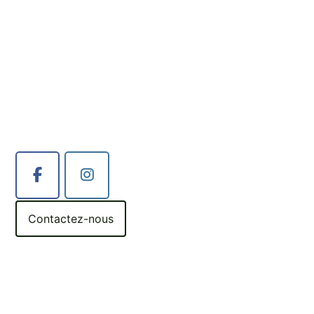
Contactez-nous