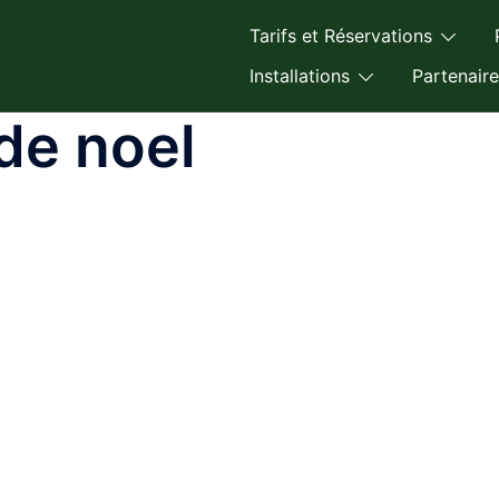
Tarifs et Réservations
Installations
Partenaire
de noel