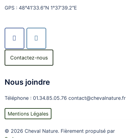
GPS : 48°41’33.6″N 1°37’39.2″E
Contactez-nous
Nous joindre
Téléphone : 01.34.85.05.76 contact@chevalnature.fr
Mentions Légales
© 2026 Cheval Nature. Fièrement propulsé par