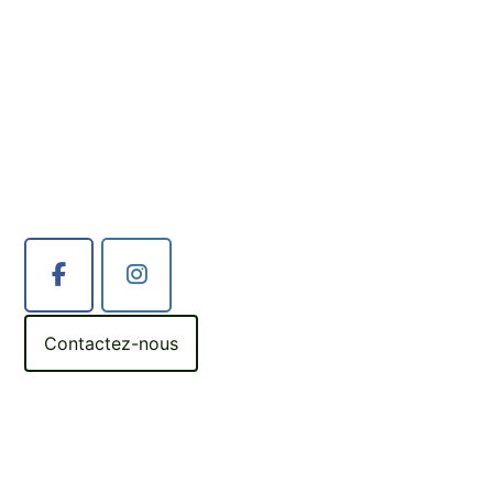
Contactez-nous