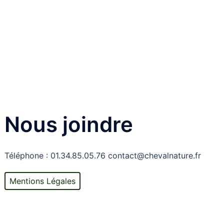
Nous joindre
Téléphone : 01.34.85.05.76 contact@chevalnature.fr
Mentions Légales