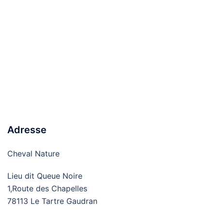
Adresse
Cheval Nature
Lieu dit Queue Noire
1,Route des Chapelles
78113 Le Tartre Gaudran