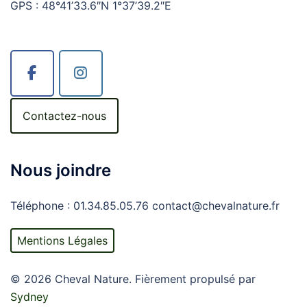
GPS : 48°41’33.6″N 1°37’39.2″E
Contactez-nous
Nous joindre
Téléphone : 01.34.85.05.76 contact@chevalnature.fr
Mentions Légales
© 2026 Cheval Nature. Fièrement propulsé par
Sydney