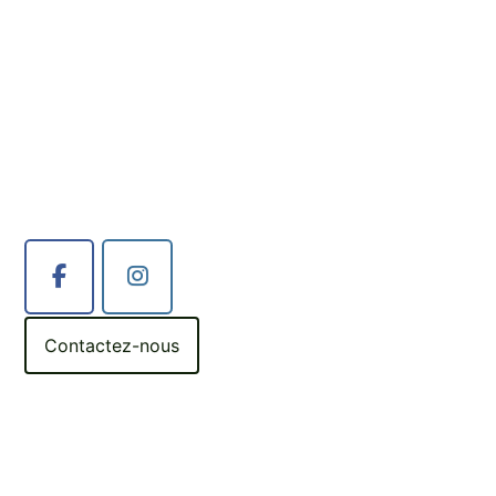
Contactez-nous