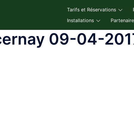
Tarifs et Réservations
Installations
Partenaire
cernay 09-04-201