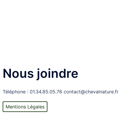
Nous joindre
Téléphone : 01.34.85.05.76 contact@chevalnature.fr
Mentions Légales