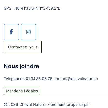
GPS : 48°41’33.6″N 1°37’39.2″E
Contactez-nous
Nous joindre
Téléphone : 01.34.85.05.76 contact@chevalnature.fr
Mentions Légales
© 2026 Cheval Nature. Fièrement propulsé par