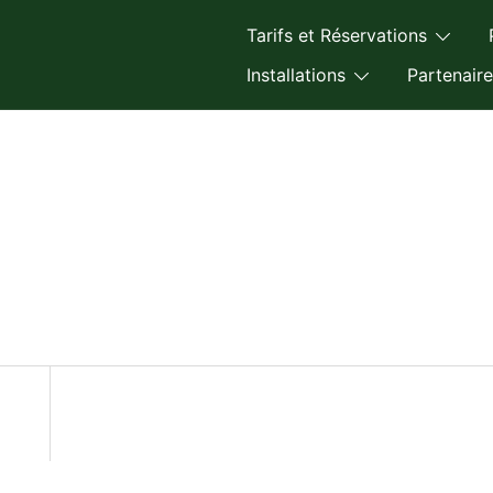
Tarifs et Réservations
Installations
Partenaire