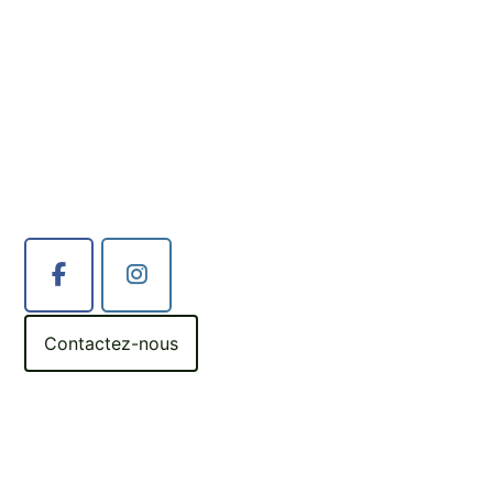
Contactez-nous