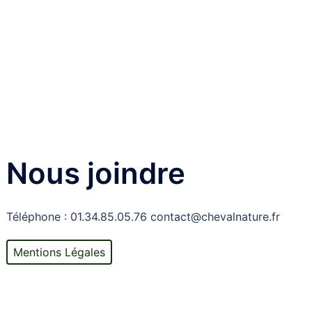
Nous joindre
Téléphone : 01.34.85.05.76 contact@chevalnature.fr
Mentions Légales